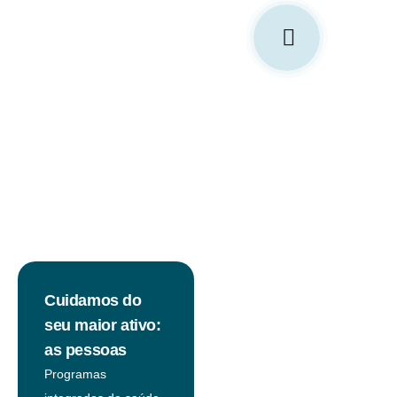
Cuidamos do
seu maior ativo:
as pessoas
Programas