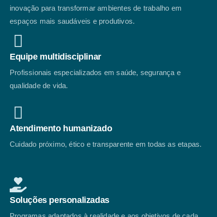
inovação para transformar ambientes de trabalho em
espaços mais saudáveis e produtivos.
Equipe multidisciplinar
Profissionais especializados em saúde, segurança e
qualidade de vida.
Atendimento humanizado
Cuidado próximo, ético e transparente em todas as etapas.
Soluções personalizadas
Programas adaptados à realidade e aos objetivos de cada