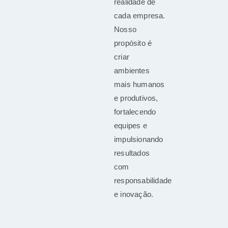
realidade de
cada empresa.
Nosso
propósito é
criar
ambientes
mais humanos
e produtivos,
fortalecendo
equipes e
impulsionando
resultados
com
responsabilidade
e inovação.