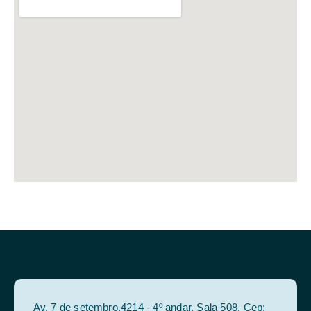
Av. 7 de setembro,4214 - 4º andar, Sala 508, Cep: