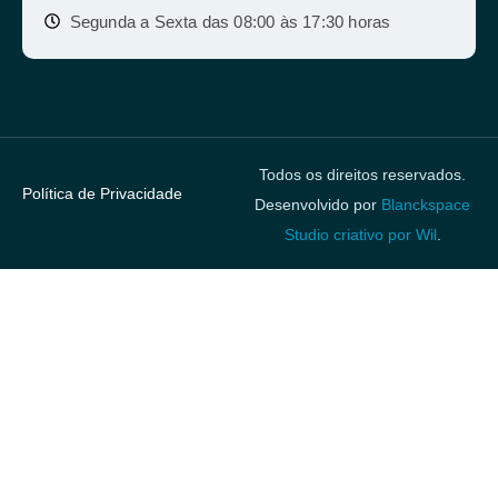
Segunda a Sexta das 08:00 às 17:30 horas
Todos os direitos reservados.
Política de Privacidade
Desenvolvido por
Blanckspace
Studio criativo por Wil
.