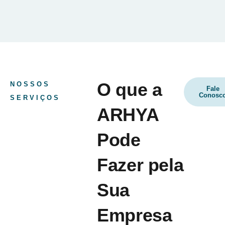
O que a
NOSSOS
Fale
Conosc
SERVIÇOS
ARHYA
Pode
Fazer pela
Sua
Empresa