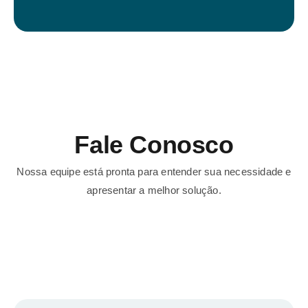
Fale Conosco
Nossa equipe está pronta para entender sua necessidade e
apresentar a melhor solução.