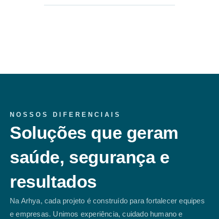
NOSSOS DIFERENCIAIS
Soluções que geram
saúde, segurança e
resultados
Na Arhya, cada projeto é construído para fortalecer equipes
e empresas. Unimos experiência, cuidado humano e