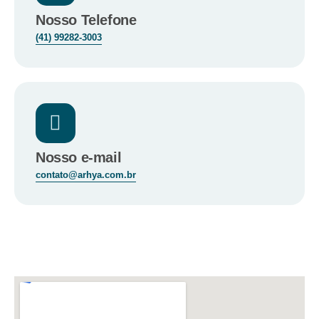
Nosso Telefone
(41) 99282-3003
Nosso e-mail
contato@arhya.com.br