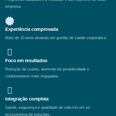
empresa.
Experiência comprovada
Mais de 10 anos atuando em gestão de saúde corporativa.
Foco em resultados
Redução de custos, aumento de produtividade e
colaboradores mais engajados.
Integração completa
Saúde, segurança e qualidade de vida em um só
ecossistema de soluções.