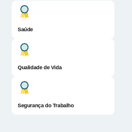
Saúde
Qualidade de Vida
Segurança do Trabalho