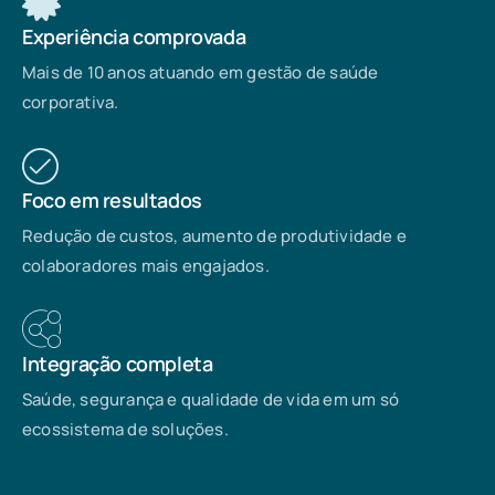
Experiência comprovada
Mais de 10 anos atuando em gestão de saúde
corporativa.
Foco em resultados
Redução de custos, aumento de produtividade e
colaboradores mais engajados.
Integração completa
Saúde, segurança e qualidade de vida em um só
ecossistema de soluções.