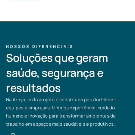
NOSSOS DIFERENCIAIS
Soluções que geram
saúde, segurança e
resultados
Na Arhya, cada projeto é construído para fortalecer
equipes e empresas. Unimos experiência, cuidado
humano e inovação para transformar ambientes de
trabalho em espaços mais saudáveis e produtivos.