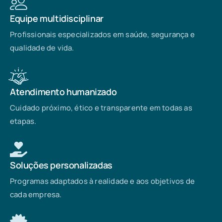
Equipe multidisciplinar
Profissionais especializados em saúde, segurança e
qualidade de vida.
Atendimento humanizado
Cuidado próximo, ético e transparente em todas as
etapas.
Soluções personalizadas
Programas adaptados à realidade e aos objetivos de
cada empresa.