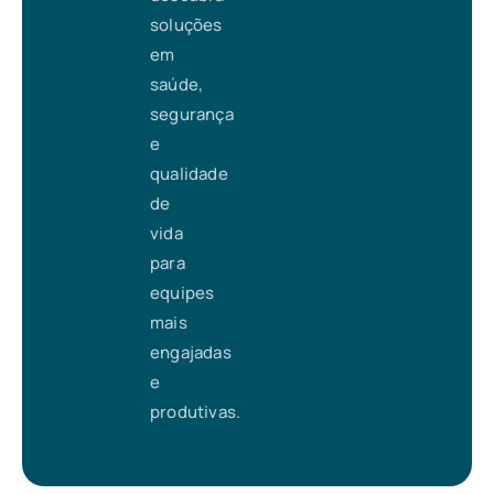
soluções
em
saúde,
segurança
e
qualidade
de
vida
para
equipes
mais
engajadas
e
produtivas.