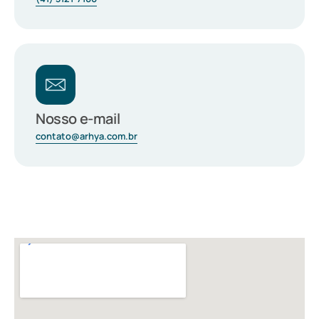
Nosso e-mail
contato@arhya.com.br