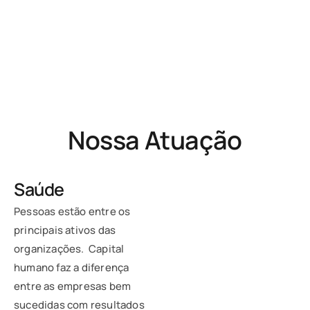
Nossa Atuação
Saúde
Pessoas estão entre os
principais ativos das
organizações. Capital
humano faz a diferença
entre as empresas bem
sucedidas com resultados