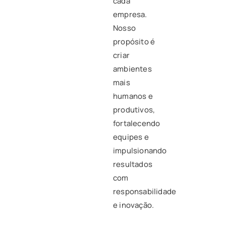
cada
empresa.
Nosso
propósito é
criar
ambientes
mais
humanos e
produtivos,
fortalecendo
equipes e
impulsionando
resultados
com
responsabilidade
e inovação.