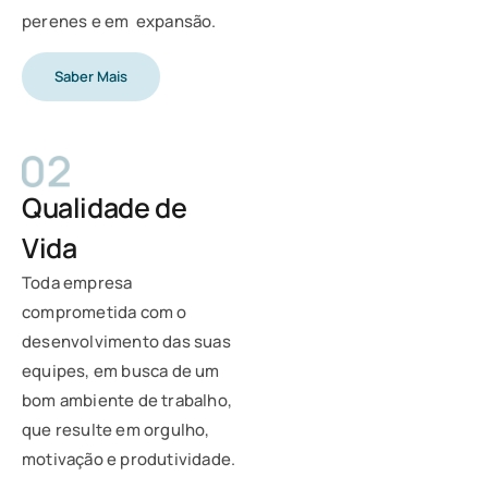
perenes e em expansão.
Saber Mais
Qualidade de
Vida
Toda empresa
comprometida com o
desenvolvimento das suas
equipes, em busca de um
bom ambiente de trabalho,
que resulte em orgulho,
motivação e produtividade.