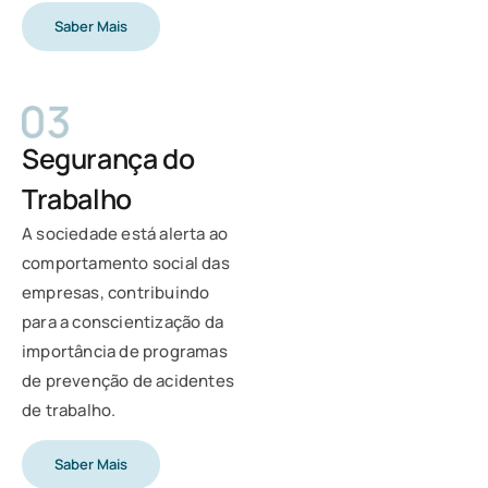
Saber Mais
Segurança do
Trabalho
A sociedade está alerta ao
comportamento social das
empresas, contribuindo
para a conscientização da
importância de programas
de prevenção de acidentes
de trabalho.
Saber Mais