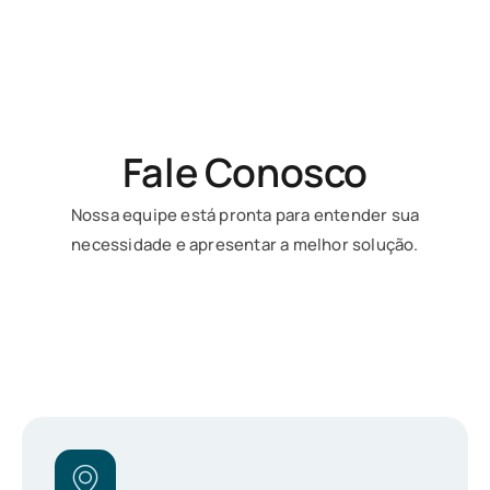
Fale Conosco
Nossa equipe está pronta para entender sua
necessidade e apresentar a melhor solução.