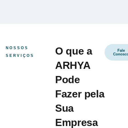
O que a
NOSSOS
Fale
Conosc
SERVIÇOS
ARHYA
Pode
Fazer pela
Sua
Empresa