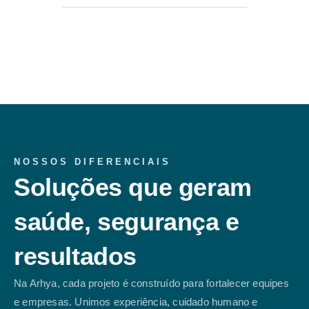
NOSSOS DIFERENCIAIS
Soluções que geram
saúde, segurança e
resultados
Na Arhya, cada projeto é construído para fortalecer equipes
e empresas. Unimos experiência, cuidado humano e