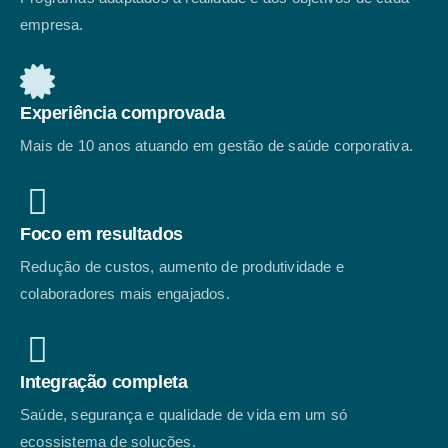
empresa.
Experiência comprovada
Mais de 10 anos atuando em gestão de saúde corporativa.
Foco em resultados
Redução de custos, aumento de produtividade e
colaboradores mais engajados.
Integração completa
Saúde, segurança e qualidade de vida em um só
ecossistema de soluções.