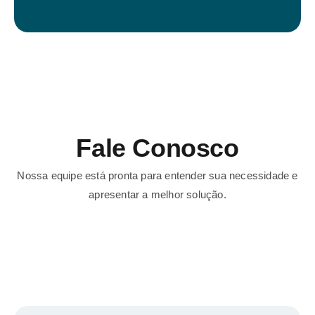
Fale Conosco
Nossa equipe está pronta para entender sua necessidade e
apresentar a melhor solução.