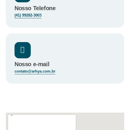
Nosso Telefone
(41) 99282-3003
Nosso e-mail
contato@arhya.com.br