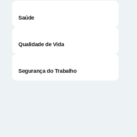
Saúde
Qualidade de Vida
Segurança do Trabalho