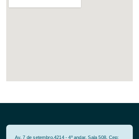
Av. 7 de setembro,4214 - 4º andar, Sala 508, Cep: