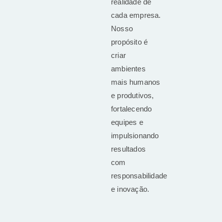
realidade de
cada empresa.
Nosso
propósito é
criar
ambientes
mais humanos
e produtivos,
fortalecendo
equipes e
impulsionando
resultados
com
responsabilidade
e inovação.