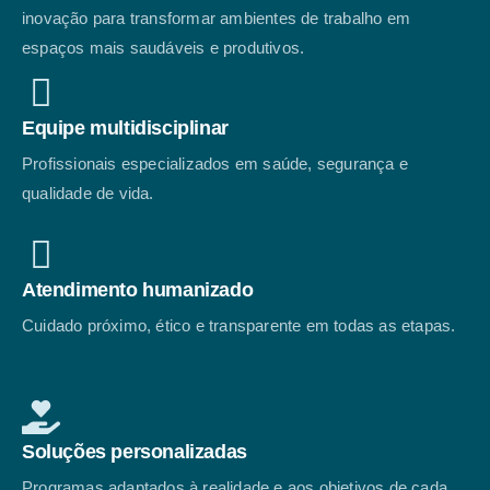
inovação para transformar ambientes de trabalho em
espaços mais saudáveis e produtivos.
Equipe multidisciplinar
Profissionais especializados em saúde, segurança e
qualidade de vida.
Atendimento humanizado
Cuidado próximo, ético e transparente em todas as etapas.
Soluções personalizadas
Programas adaptados à realidade e aos objetivos de cada