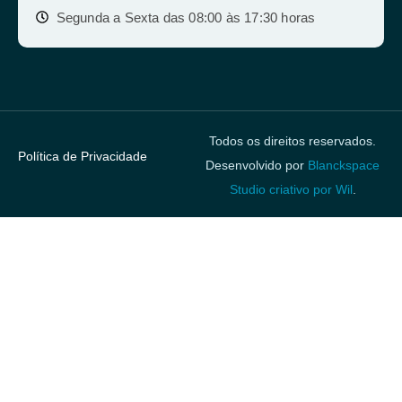
Segunda a Sexta das 08:00 às 17:30 horas
Todos os direitos reservados.
Política de Privacidade
Desenvolvido por
Blanckspace
Studio criativo por Wil
.