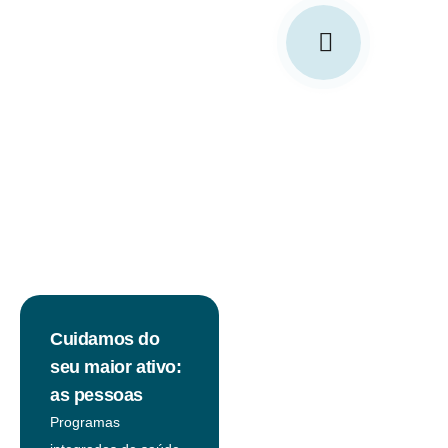
Cuidamos do
seu maior ativo:
as pessoas
Programas